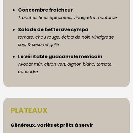
Concombre fraicheur
Tranches fines épépinées, vinaigrette moutarde
Salade de betterave sympa
tomate, chou rouge, éclats de noix, vinaigrette
soja & sésame grillé
Le véritable guacamole mexicain
Avocat mûr, citron vert, oignon blanc, tomate,
coriandre
PLATEAUX
Généreux, variés et prêts à servir