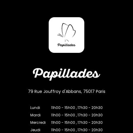
79 Rue Jouffroy d'Abbans, 75017 Paris
Lundi
11h00 - 15h00 , 17h30 - 20h30
Mardi
11h00 - 15h00 , 17h30 - 20h30
Mercredi
11h00 - 15h00 , 17h30 - 20h30
Jeudi
11h00 - 15h00 , 17h30 - 20h30