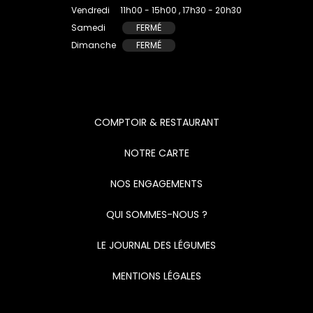
Vendredi
11h00 - 15h00 , 17h30 - 20h30
Samedi
FERMÉ
Dimanche
FERMÉ
COMPTOIR & RESTAURANT
NOTRE CARTE
NOS ENGAGEMENTS
QUI SOMMES-NOUS ?
LE JOURNAL DES LÉGUMES
MENTIONS LÉGALES