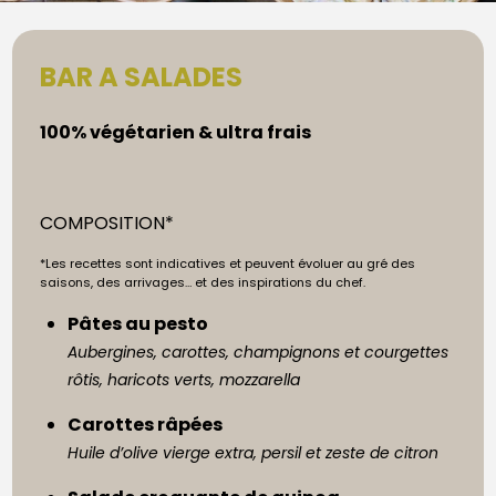
BAR A SALADES
100% végétarien & ultra frais
COMPOSITION*
*Les recettes sont indicatives et peuvent évoluer au gré des
saisons, des arrivages… et des inspirations du chef.
Pâtes au pesto
Aubergines, carottes, champignons et courgettes
rôtis, haricots verts, mozzarella
Carottes râpées
Huile d’olive vierge extra, persil et zeste de citron